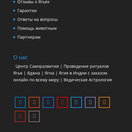
Отзывы о Ягьях
Гарантии
Ответы на вопросы
Помощь животным
Партнерам
О нас
Центр Саморазвития | Проведение ритуалов
Ягья | Яджна | Ягна | Ягия в Индии с заказом
онлайн по всему миру | Ведическая Астрология