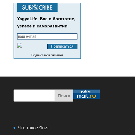
YagyaLife. Все о богатстве,
успехе и саморазвитии
Подписаться письмом
Что такое Ягья