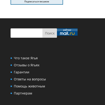
Подписаться письмом
Что такое Ягья
Отзывы о Ягьях
Гарантии
Ответы на вопросы
Помощь животным
Партнерам