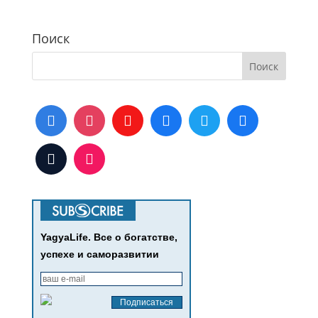
Поиск
YagyaLife. Все о богатстве,
успехе и саморазвитии