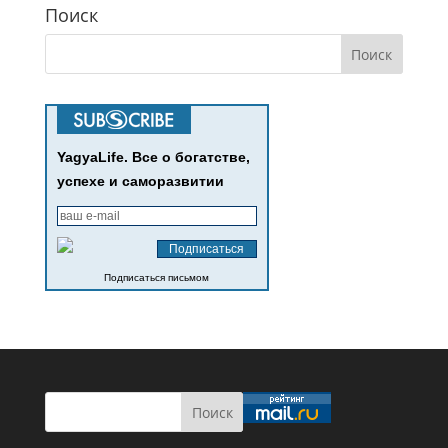
Поиск
YagyaLife. Все о богатстве,
успехе и саморазвитии
Подписаться письмом