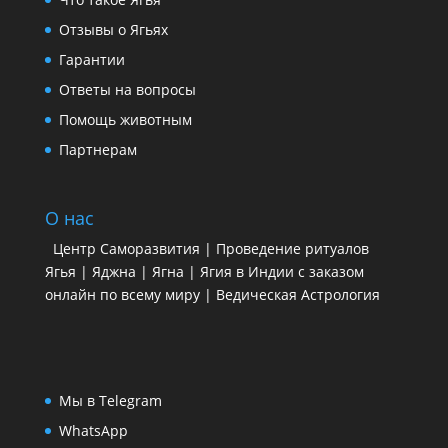
Отзывы о Ягьях
Гарантии
Ответы на вопросы
Помощь животным
Партнерам
О нас
Центр Саморазвития | Проведение ритуалов
Ягья | Яджна | Ягна | Ягия в Индии с заказом
онлайн по всему миру | Ведическая Астрология
Мы в Telegram
WhatsApp