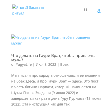
Что делать на Гаури Врат, чтобы привлечь
мужа?
от
YagyaLife
|
Июл 8, 2022
|
Брак
Мы писали про карму в отношениях, и ее влиянии
на брак здесь, и про Гаури Врат — здесь. Это пост
в честь богини Парвати, который начинается на
Шукла Пакша Экадаши (9 июля 2022) и
завершается как раз в день Гуру Пурнима (13 июля
2022). Эта инструкция как для тех...