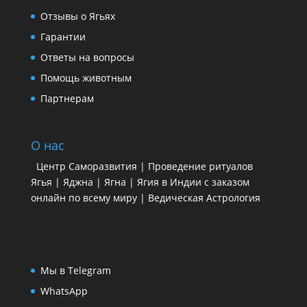
Отзывы о Ягьях
Гарантии
Ответы на вопросы
Помощь животным
Партнерам
О нас
Центр Саморазвития | Проведение ритуалов
Ягья | Яджна | Ягна | Ягия в Индии с заказом
онлайн по всему миру | Ведическая Астрология
Мы в Telegram
WhatsApp