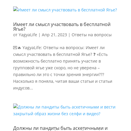
Имеет ли смысл участвовать в бесплатной
Ягье?
от
YagyaLife
|
Апр 21, 2023
|
Ответы на вопросы
💌🔥 YagyaLife: Ответы на вопросы: Имеет ли
смысл участвовать в бесплатной Ягье? ❓ «Есть
возможность бесплатно принять участие в
групповой ягье уже скоро, но не уверена –
правильно ли это с точки зрения энергии???
Насколько я поняла, читая ваши статьи и статьи
индусов...
Должны ли пандиты быть аскетичными и