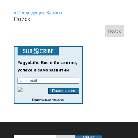
« Предыдущие Записи
Поиск
YagyaLife. Все о богатстве,
успехе и саморазвитии
Подписаться письмом