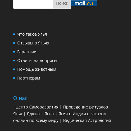
Что такое Ягья
Отзывы о Ягьях
Гарантии
Ответы на вопросы
Помощь животным
Партнерам
О нас
Центр Саморазвития | Проведение ритуалов
Ягья | Яджна | Ягна | Ягия в Индии с заказом
онлайн по всему миру | Ведическая Астрология