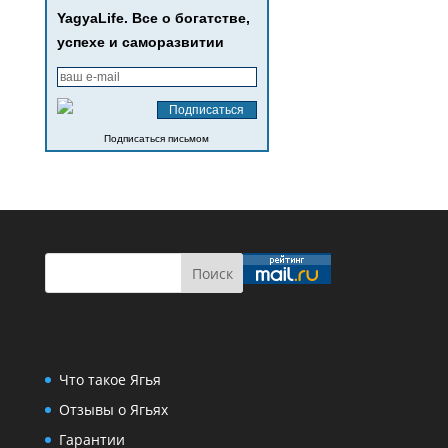
YagyaLife. Все о богатстве,
успехе и саморазвитии
Подписаться письмом
Что такое Ягья
Отзывы о Ягьях
Гарантии