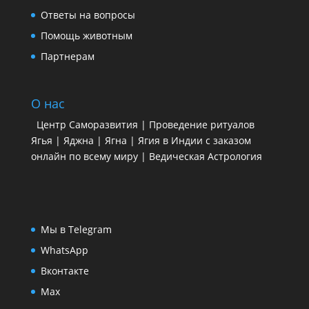
Ответы на вопросы
Помощь животным
Партнерам
О нас
Центр Саморазвития | Проведение ритуалов
Ягья | Яджна | Ягна | Ягия в Индии с заказом
онлайн по всему миру | Ведическая Астрология
Мы в Telegram
WhatsApp
Вконтакте
Max