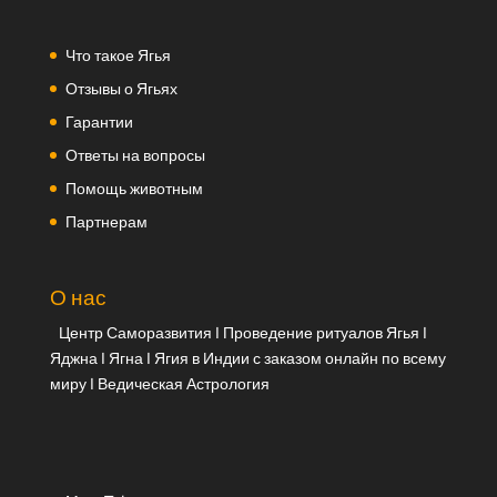
Что такое Ягья
Отзывы о Ягьях
Гарантии
Ответы на вопросы
Помощь животным
Партнерам
О нас
Центр Саморазвития | Проведение ритуалов Ягья |
Яджна | Ягна | Ягия в Индии с заказом онлайн по всему
миру | Ведическая Астрология