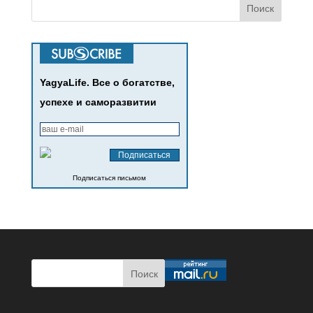
YagyaLife. Все о богатстве,
успехе и саморазвитии
Подписаться письмом