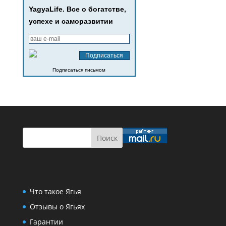
YagyaLife. Все о богатстве,
успехе и саморазвитии
Подписаться письмом
Что такое Ягья
Отзывы о Ягьях
Гарантии