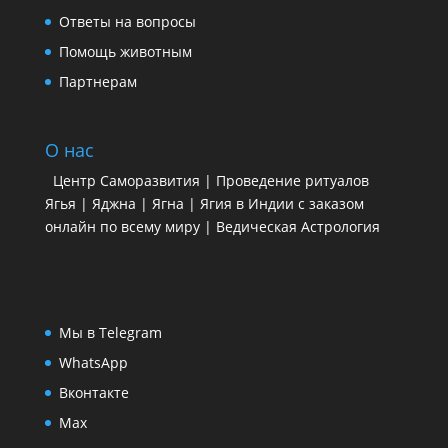
Ответы на вопросы
Помощь животным
Партнерам
О нас
Центр Саморазвития | Проведение ритуалов
Ягья | Яджна | Ягна | Ягия в Индии с заказом
онлайн по всему миру | Ведическая Астрология
Мы в Telegram
WhatsApp
Вконтакте
Max