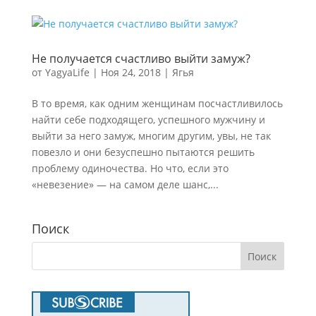
Не получается счастливо выйти замуж?
от
YagyaLife
|
Ноя 24, 2018
|
Ягья
В то время, как одним женщинам посчастливилось
найти себе подходящего, успешного мужчину и
выйти за него замуж, многим другим, увы, не так
повезло и они безуспешно пытаются решить
проблему одиночества. Но что, если это
«невезение» — на самом деле шанс,...
Поиск