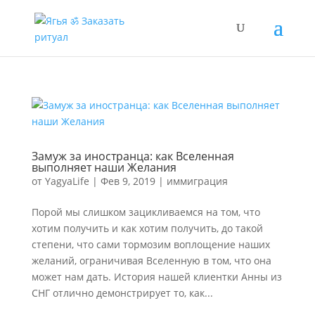
Замуж за иностранца: как Вселенная
выполняет наши Желания
от
YagyaLife
|
Фев 9, 2019
|
иммиграция
Порой мы слишком зацикливаемся на том, что
хотим получить и как хотим получить, до такой
степени, что сами тормозим воплощение наших
желаний, ограничивая Вселенную в том, что она
может нам дать. История нашей клиентки Анны из
СНГ отлично демонстрирует то, как...