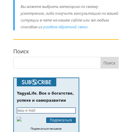
Вы можете выбрать категорию по своему
усмотрению, либо получить консультацию по вашей
ситуации в чате на нашем сайте
или же любым
способом из
раздела обратной связи
Поиск
YagyaLife. Все о богатстве,
успехе и саморазвитии
Подписаться письмом