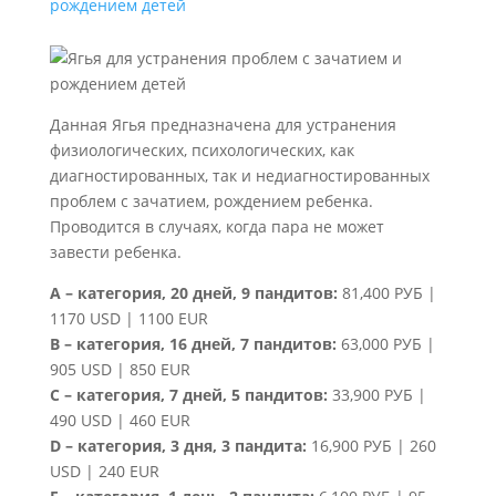
рождением детей
Данная Ягья предназначена для устранения
физиологических, психологических, как
диагностированных, так и недиагностированных
проблем с зачатием, рождением ребенка.
Проводится в случаях, когда пара не может
завести ребенка.
A – категория, 20 дней, 9 пандитов:
81,400 РУБ |
1170 USD | 1100 EUR
B – категория, 16 дней, 7 пандитов:
63,000 РУБ |
905 USD | 850 EUR
C – категория, 7 дней, 5 пандитов:
33,900 РУБ |
490 USD | 460 EUR
D – категория, 3 дня, 3 пандита:
16,900 РУБ | 260
USD | 240 EUR