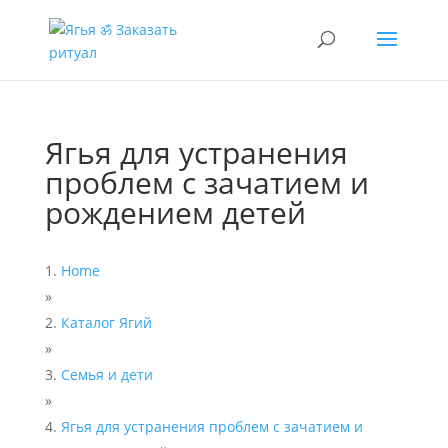
Ягья для устранения
проблем с зачатием и
рождением детей
Home
»
Каталог Ягий
»
Семья и дети
»
Ягья для устранения проблем с зачатием и