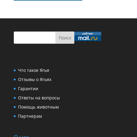
Что такое Ягья
Отзывы о Ягьях
Гарантии
Ответы на вопросы
Помощь животным
Партнерам