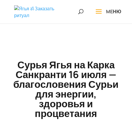
Сурья Ягья на Карка
Санкранти 16 июля —
благословения Сурьи
для энергии,
здоровья и
процветания