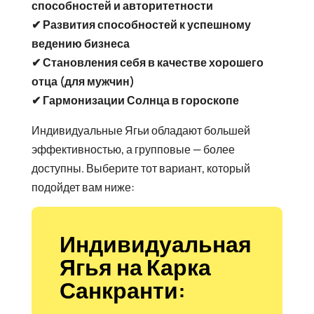
способностей и авторитетности
✔ Развития способностей к успешному
ведению бизнеса
✔ Становления себя в качестве хорошего
отца (для мужчин)
✔ Гармонизации Солнца в гороскопе
Индивидуальные Ягьи обладают большей
эффективностью, а групповые — более
доступны. Выберите тот вариант, который
подойдет вам ниже:
Индивидуальная
Ягья на Карка
Санкранти: