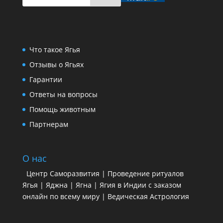
Что такое Ягья
Отзывы о Ягьях
Гарантии
Ответы на вопросы
Помощь животным
Партнерам
О нас
Центр Саморазвития | Проведение ритуалов
Ягья | Яджна | Ягна | Ягия в Индии с заказом
онлайн по всему миру | Ведическая Астрология