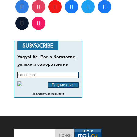
YagyaLife. Все о богатстве,
успехе и саморазвитии
Подписаться письмом