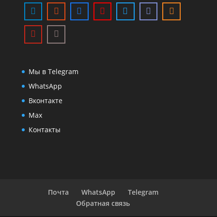
Мы в Telegram
WhatsApp
Вконтакте
Max
Контакты
Почта
WhatsApp
Telegram
Обратная связь