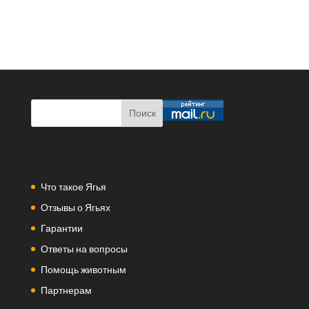
Что такое Ягья
Отзывы о Ягьях
Гарантии
Ответы на вопросы
Помощь животным
Партнерам