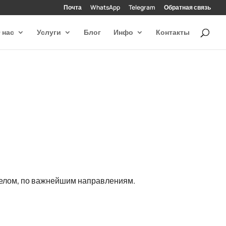
Почта
WhatsApp
Telegram
Обратная связь
 нас
Услуги
Блог
Инфо
Контакты
целом, по важнейшим направлениям.