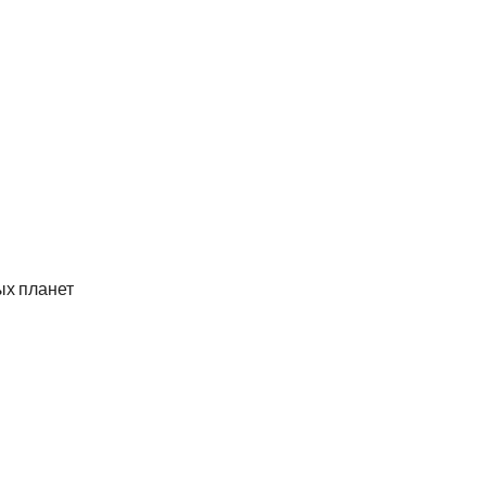
ых планет