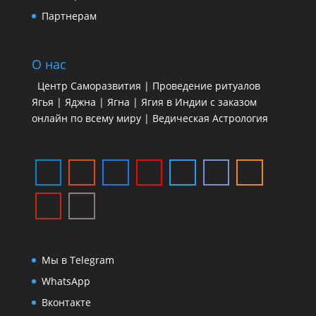
Партнерам
О нас
Центр Саморазвития | Проведение ритуалов
Ягья | Яджна | Ягна | Ягия в Индии с заказом
онлайн по всему миру | Ведическая Астрология
Мы в Telegram
WhatsApp
Вконтакте