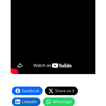
Facebook
Share on X
LinkedIn
WhatsApp