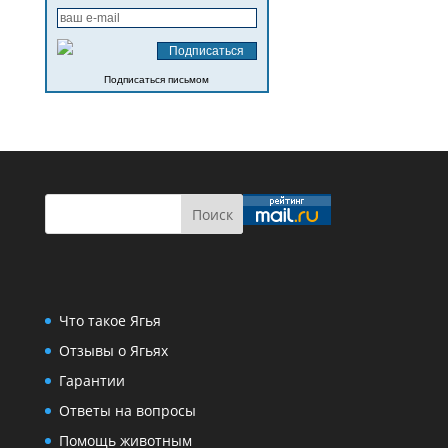
Подписаться письмом
Что такое Ягья
Отзывы о Ягьях
Гарантии
Ответы на вопросы
Помощь животным