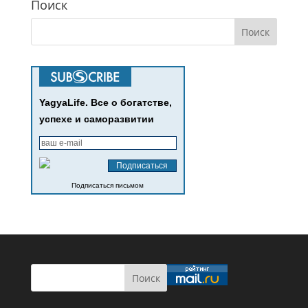
Поиск
YagyaLife. Все о богатстве,
успехе и саморазвитии
Подписаться письмом