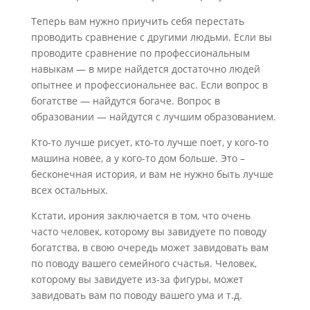
Теперь вам нужно приучить себя перестать
проводить сравнение с другими людьми. Если вы
проводите сравнение по профессиональным
навыкам — в мире найдется достаточно людей
опытнее и профессиональнее вас. Если вопрос в
богатстве — найдутся богаче. Вопрос в
образовании — найдутся с лучшим образованием.
Кто-то лучше рисует, кто-то лучше поет, у кого-то
машина новее, а у кого-то дом больше. Это –
бесконечная история, и вам не нужно быть лучше
всех остальных.
Кстати, ирония заключается в том, что очень
часто человек, которому вы завидуете по поводу
богатства, в свою очередь может завидовать вам
по поводу вашего семейного счастья. Человек,
которому вы завидуете из-за фигуры, может
завидовать вам по поводу вашего ума и т.д.