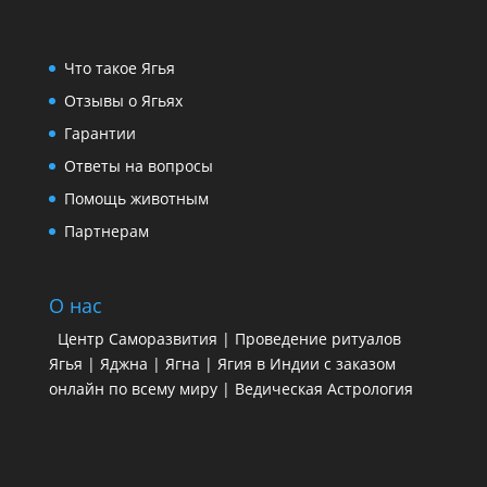
Что такое Ягья
Отзывы о Ягьях
Гарантии
Ответы на вопросы
Помощь животным
Партнерам
О нас
Центр Саморазвития | Проведение ритуалов
Ягья | Яджна | Ягна | Ягия в Индии с заказом
онлайн по всему миру | Ведическая Астрология