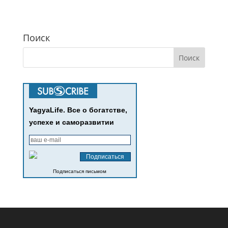
Поиск
YagyaLife. Все о богатстве,
успехе и саморазвитии
Подписаться письмом