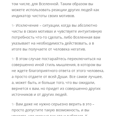
том числе, для Вселенной. Таким образом вы
можете использовать реакции других людей как
индикатор чистоты своих мотивов.
✨ Исключение – ситуации, когда вы абсолютно
чисты в своих мотивах и чувствуете интуитивную
потребность что-то сделать, либо Вселенная вам
указывает на необходимость действовать, а в
итоге вы получаете от человека негатив.
✨ В этом случае постарайтесь переключиться на
совершенно иной стиль мышления, в котором вы
не ждете благоприятного ответа от этого человека,
а просто отдаете от всей Души. Все самое лучшее,
а, может быть, и больше того, что вы ожидали,
вернется к вам, но придет из совершенно других
источников и от других людей.
✨ Вам даже не нужно серьезно верить в это –
просто допустите такую возможность, и вы
увидите, что именно так это и работает. К