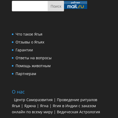
Что такое Ягья
Отзывы о Ягьях
Гарантии
Ответы на вопросы
Помощь животным
Партнерам
О нас
Центр Саморазвития | Проведение ритуалов
Ягья | Яджна | Ягна | Ягия в Индии с заказом
онлайн по всему миру | Ведическая Астрология