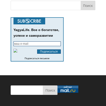
YagyaLife. Все о богатстве,
успехе и саморазвитии
Подписаться письмом