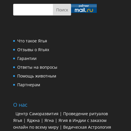
Что такое Ягья
Отзывы о Ягьях
Гарантии
Ответы на вопросы
Помощь животным
Партнерам
О нас
Центр Саморазвития | Проведение ритуалов
Ягья | Яджна | Ягна | Ягия в Индии с заказом
онлайн по всему миру | Ведическая Астрология