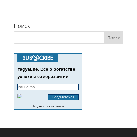
Поиск
YagyaLife. Все о богатстве,
успехе и саморазвитии
Подписаться письмом