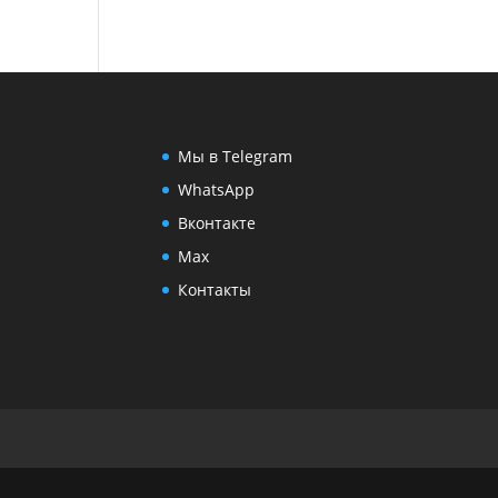
Мы в Telegram
WhatsApp
Вконтакте
Max
Контакты