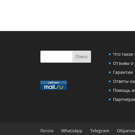
Что такое
Отзывы о 
Гарантии
Ответы на
Помощь ж
Партнера
Почта
WhatsApp
Telegram
Обратна