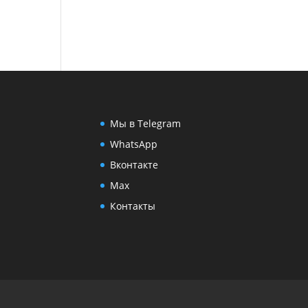
Мы в Telegram
WhatsApp
Вконтакте
Max
Контакты