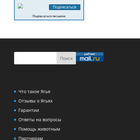
Подписаться письмом
Что такое Ягья
Отзывы о Ягьях
Гарантии
Ответы на вопросы
Помощь животным
Партнерам