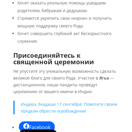
Хочет оказать реальную помощь ушедшим
родителям, бабушкам и дедушкам.
Стремится укрепить свои «корни» и получить
мощную поддержку своего Рода.
Хочет совершить глубокий акт бескорыстного
служения.
Присоединяйтесь к
священной церемонии
Не упустите эту уникальную возможность сделать
великое благо для своего Рода. Участие в
Ягье
—
дистанционное, наши пандиты проведут
церемонию от вашего имени в Индии.
Индира Экадаши 17 сентября: Помогите своим
предкам обрести освобождение
Facebook