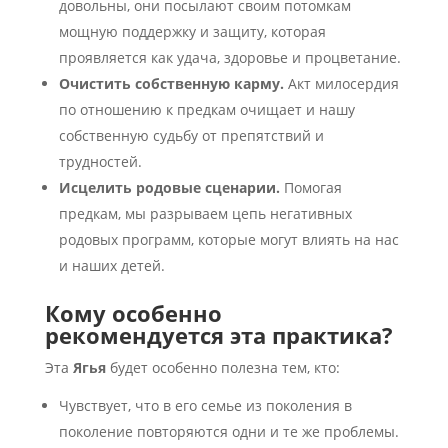
довольны, они посылают своим потомкам
мощную поддержку и защиту, которая
проявляется как удача, здоровье и процветание.
Очистить собственную карму.
Акт милосердия
по отношению к предкам очищает и нашу
собственную судьбу от препятствий и
трудностей.
Исцелить родовые сценарии.
Помогая
предкам, мы разрываем цепь негативных
родовых программ, которые могут влиять на нас
и наших детей.
Кому особенно
рекомендуется эта практика?
Эта
Ягья
будет особенно полезна тем, кто:
Чувствует, что в его семье из поколения в
поколение повторяются одни и те же проблемы.