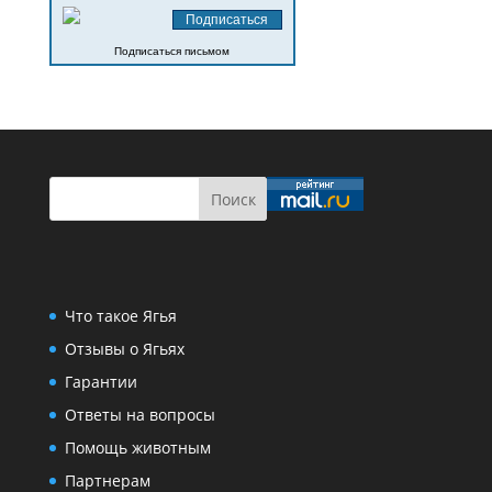
Подписаться письмом
Что такое Ягья
Отзывы о Ягьях
Гарантии
Ответы на вопросы
Помощь животным
Партнерам