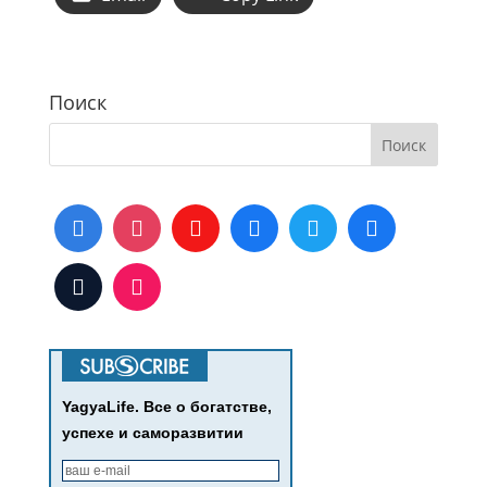
Поиск
YagyaLife. Все о богатстве,
успехе и саморазвитии