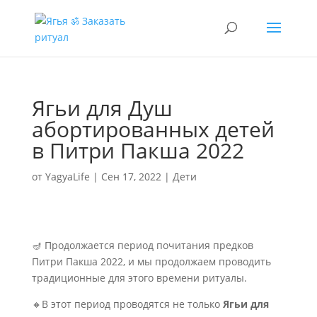
Ягьи для Душ
абортированных детей
в Питри Пакша 2022
от
YagyaLife
|
Сен 17, 2022
|
Дети
🪔 Продолжается период почитания предков
Питри Пакша 2022, и мы продолжаем проводить
традиционные для этого времени ритуалы.
🔸В этот период проводятся не только
Ягьи для