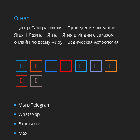
О нас
Центр Саморазвития | Проведение ритуалов
Ягья | Яджна | Ягна | Ягия в Индии с заказом
онлайн по всему миру | Ведическая Астрология
Мы в Telegram
WhatsApp
Вконтакте
Max