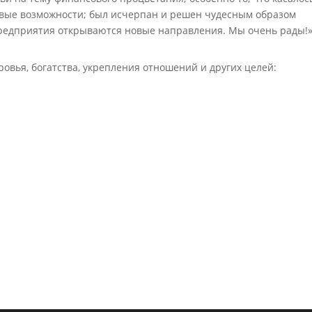
овые возможности; был исчерпан и решен чудесным образом
 предприятия открываются новые направления. Мы очень рады!
овья, богатства, укрепления отношений и других целей: