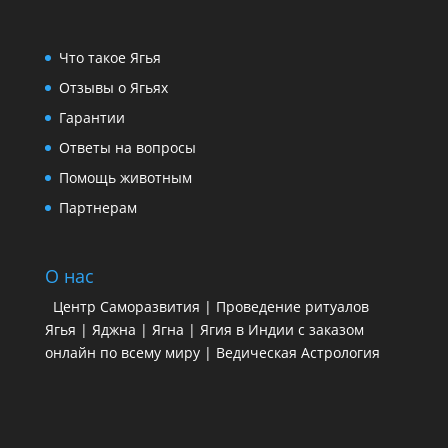
Что такое Ягья
Отзывы о Ягьях
Гарантии
Ответы на вопросы
Помощь животным
Партнерам
О нас
Центр Саморазвития | Проведение ритуалов
Ягья | Яджна | Ягна | Ягия в Индии с заказом
онлайн по всему миру | Ведическая Астрология