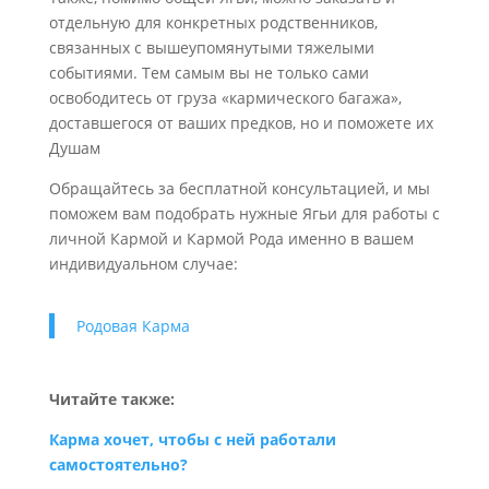
отдельную для конкретных родственников,
связанных с вышеупомянутыми тяжелыми
событиями. Тем самым вы не только сами
освободитесь от груза «кармического багажа»,
доставшегося от ваших предков, но и поможете их
Душам
Обращайтесь за бесплатной консультацией, и мы
поможем вам подобрать нужные Ягьи для работы с
личной Кармой и Кармой Рода именно в вашем
индивидуальном случае:
Родовая Карма
Читайте также:
Карма хочет, чтобы с ней работали
самостоятельно?