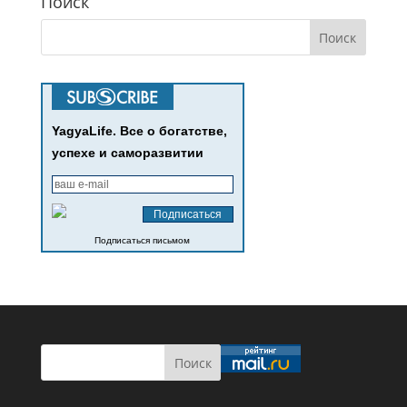
Поиск
YagyaLife. Все о богатстве,
успехе и саморазвитии
Подписаться письмом