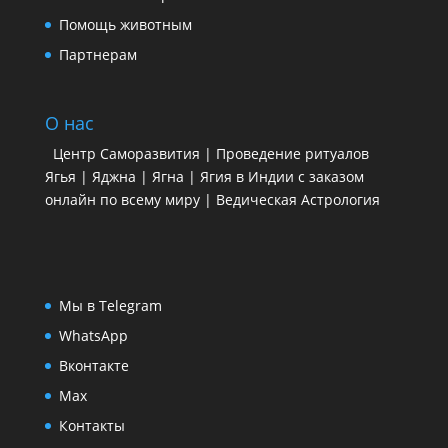
Помощь животным
Партнерам
О нас
Центр Саморазвития | Проведение ритуалов
Ягья | Яджна | Ягна | Ягия в Индии с заказом
онлайн по всему миру | Ведическая Астрология
Мы в Telegram
WhatsApp
Вконтакте
Max
Контакты