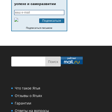
успехе и саморазвитии
Подписаться письмом
Что такое Ягья
Отзывы о Ягьях
Гарантии
Ответы на вопросы