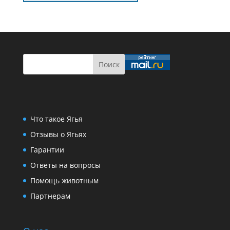
Что такое Ягья
Отзывы о Ягьях
Гарантии
Ответы на вопросы
Помощь животным
Партнерам