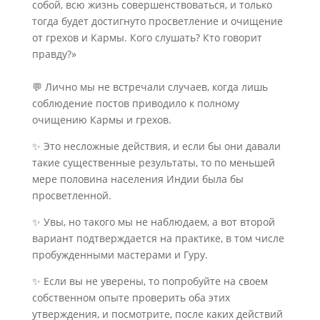
собой, всю жизнь совершенствоваться, и только
тогда будет достигнуто просветление и очищение
от грехов и Кармы. Кого слушать? Кто говорит
правду?»
⠀
💬 Лично мы не встречали случаев, когда лишь
соблюдение постов приводило к полному
очищению Кармы и грехов.
✨ Это несложные действия, и если бы они давали
такие существенные результаты, то по меньшей
мере половина населения Индии была бы
просветленной.
✨ Увы, но такого мы не наблюдаем, а вот второй
вариант подтверждается на практике, в том числе
пробужденными мастерами и Гуру.
✨ Если вы не уверены, то попробуйте на своем
собственном опыте проверить оба этих
утверждения, и посмотрите, после каких действий