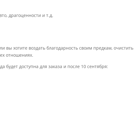
то, драгоценности и т.д.
сли вы хотите воздать благодарность своим предкам, очистить
сех отношениях.
да будет доступна для заказа и после 10 сентября: