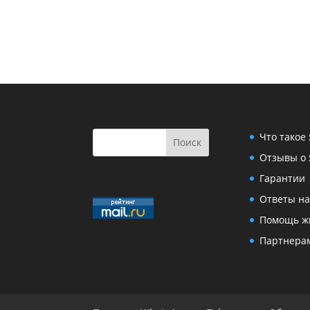
Что такое
Отзывы о 
Гарантии
Ответы на
Помощь ж
Партнера