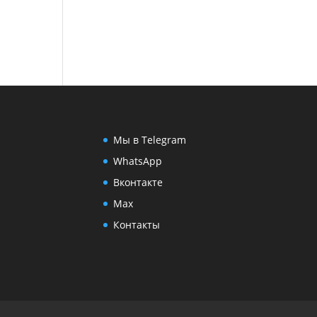
Мы в Telegram
WhatsApp
Вконтакте
Max
Контакты