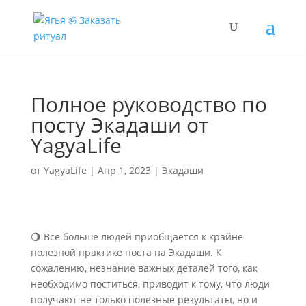
Полное руководство по
посту Экадаши от
YagyaLife
от
YagyaLife
|
Апр 1, 2023
|
Экадаши
🌖 Все больше людей приобщается к крайне
полезной практике поста на Экадаши. К
сожалению, незнание важных деталей того, как
необходимо поститься, приводит к тому, что люди
получают не только полезные результаты, но и