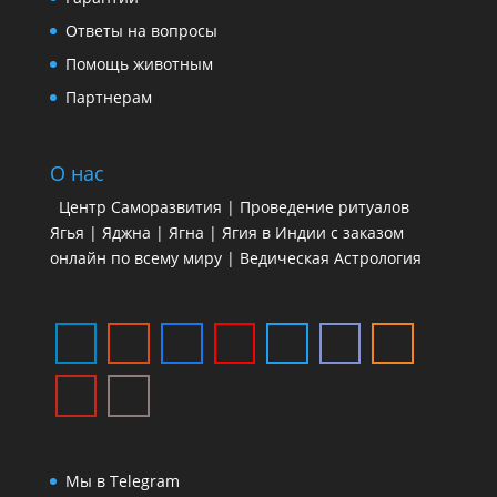
Ответы на вопросы
Помощь животным
Партнерам
О нас
Центр Саморазвития | Проведение ритуалов
Ягья | Яджна | Ягна | Ягия в Индии с заказом
онлайн по всему миру | Ведическая Астрология
Мы в Telegram