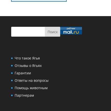
Что такое Ягья
Отзывы о Ягьях
Гарантии
Ответы на вопросы
Помощь животным
Партнерам