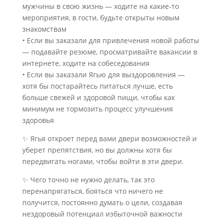
мужчины в свою жизнь — ходите на какие-то
мероприятия, в гости, будьте открыты новым
знакомствам
• Если вы заказали для привлечения новой работы
— подавайте резюме, просматривайте вакансии в
интернете, ходите на собеседования
• Если вы заказали Ягью для выздоровления —
хотя бы постарайтесь питаться лучше, есть
больше свежей и здоровой пищи, чтобы как
минимум не тормозить процесс улучшения
здоровья
✨ Ягья откроет перед вами двери возможностей и
уберет препятствия, но вы должны хотя бы
передвигать ногами, чтобы войти в эти двери.
✨ Чего точно не нужно делать, так это
перенапрягаться, бояться что ничего не
получится, постоянно думать о цели, создавая
нездоровый потенциал избыточной важности