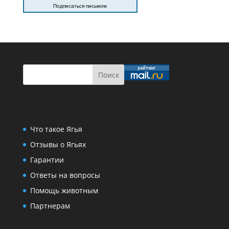
Подписаться письмом
Что такое Ягья
Отзывы о Ягьях
Гарантии
Ответы на вопросы
Помощь животным
Партнерам