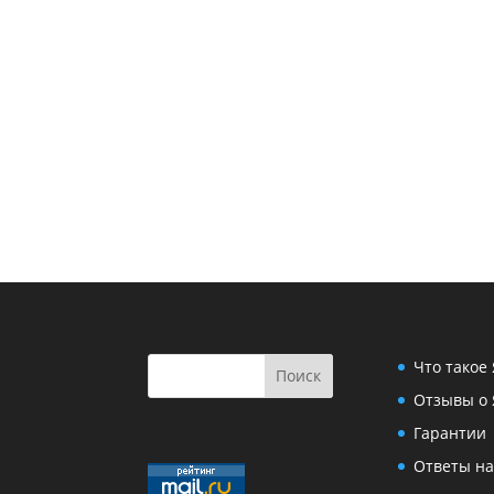
Что такое
Отзывы о 
Гарантии
Ответы на