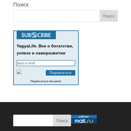
Поиск
YagyaLife. Все о богатстве,
успехе и саморазвитии
Подписаться письмом