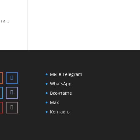
ти...
Мы в Telegram
WhatsApp
Вконтакте
Max
Контакты