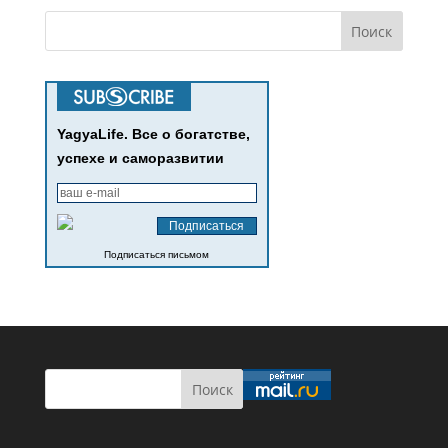
YagyaLife. Все о богатстве,
успехе и саморазвитии
Подписаться письмом