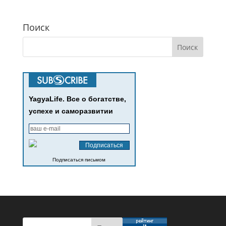
Поиск
YagyaLife. Все о богатстве,
успехе и саморазвитии
Подписаться письмом