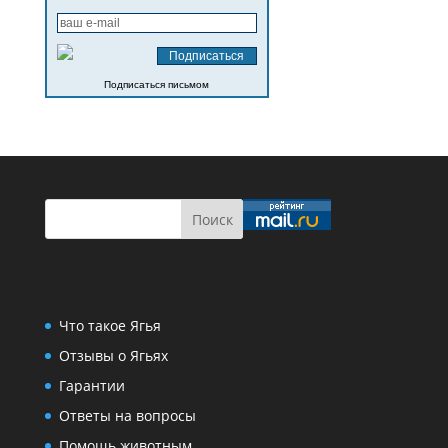
Подписаться письмом
Что такое Ягья
Отзывы о Ягьях
Гарантии
Ответы на вопросы
Помощь животным