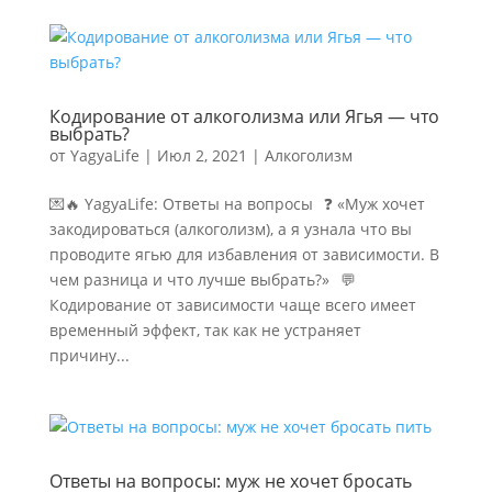
Кодирование от алкоголизма или Ягья — что
выбрать?
от
YagyaLife
|
Июл 2, 2021
|
Алкоголизм
💌🔥 YagyaLife: Ответы на вопросы⠀❓ «Муж хочет
закодироваться (алкоголизм), а я узнала что вы
проводите ягью для избавления от зависимости. В
чем разница и что лучше выбрать?»⠀💬
Кодирование от зависимости чаще всего имеет
временный эффект, так как не устраняет
причину...
Ответы на вопросы: муж не хочет бросать