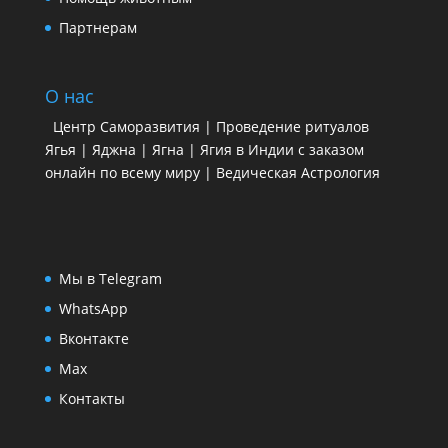
Партнерам
О нас
Центр Саморазвития | Проведение ритуалов
Ягья | Яджна | Ягна | Ягия в Индии с заказом
онлайн по всему миру | Ведическая Астрология
Мы в Telegram
WhatsApp
Вконтакте
Max
Контакты