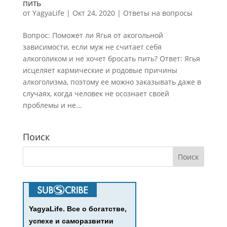
пить
от
YagyaLife
|
Окт 24, 2020
|
Ответы на вопросы
Вопрос: Поможет ли Ягья от акогольной
зависимости, если муж не считает себя
алкоголиком и не хочет бросать пить? Ответ: Ягья
исцеляет кармические и родовые причины
алкоголизма, поэтому ее можно заказывать даже в
случаях, когда человек не осознает своей
проблемы и не...
Поиск
YagyaLife. Все о богатстве,
успехе и саморазвитии