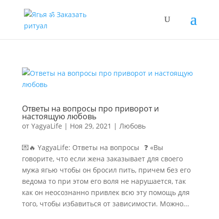
Ответы на вопросы про приворот и
настоящую любовь
от
YagyaLife
|
Ноя 29, 2021
|
Любовь
💌🔥 YagyaLife: Ответы на вопросы⠀❓ «Вы
говорите, что если жена заказывает для своего
мужа ягью чтобы он бросил пить, причем без его
ведома то при этом его воля не нарушается, так
как он неосознанно привлек всю эту помощь для
того, чтобы избавиться от зависимости. Можно...