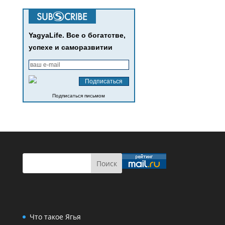
YagyaLife. Все о богатстве,
успехе и саморазвитии
Подписаться письмом
Что такое Ягья