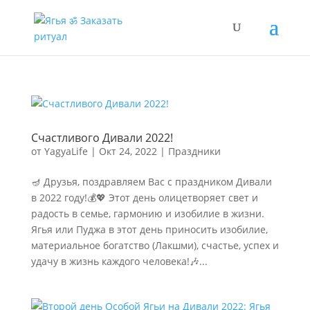
Счастливого Дивали 2022!
от
YagyaLife
|
Окт 24, 2022
|
Праздники
🪔 Друзья, поздравляем Вас с праздником Дивали
в 2022 году!💰💖 Этот день олицетворяет свет и
радость в семье, гармонию и изобилие в жизни.
Ягья или Пуджа в этот день приносить изобилие,
материальное богатство (Лакшми), счастье, успех и
удачу в жизнь каждого человека!🎶...