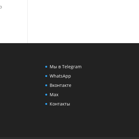
о
Мы в Telegram
WhatsApp
Вконтакте
Max
Контакты