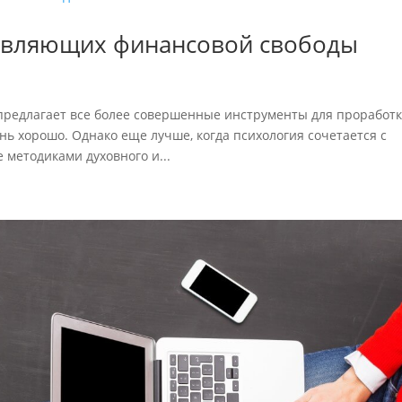
тавляющих финансовой свободы
 предлагает все более совершенные инструменты для проработ
нь хорошо. Однако еще лучше, когда психология сочетается с
методиками духовного и...