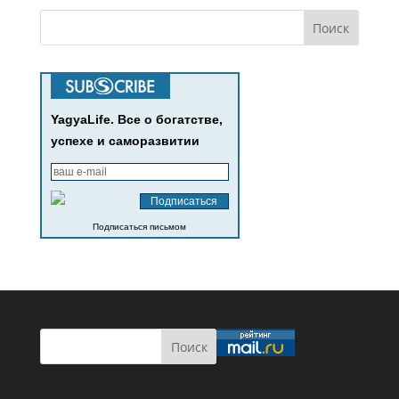
YagyaLife. Все о богатстве,
успехе и саморазвитии
Подписаться письмом