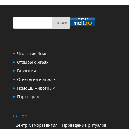
Что такое Ягья
Отзывы о Ягьях
Гарантии
Ответы на вопросы
Помощь животным
Партнерам
О нас
Центр Саморазвития | Проведение ритуалов