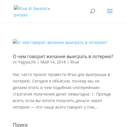
О чем говорит желание выиграть в лотерею?
от
YagyaLife
|
Май 14, 2018
|
Ягья
Нас часто просят провести Ягьи для выигрыша в
лотерею. Сегодня я объясню, почему мы не
делаем этого, и чем подобная «лотерейная»
стратегия получения денег невыгодна: 1. Прежде
всего, если вы хотите получить деньги через
лотерею — это чаще всего говорит о том,...
Поиск