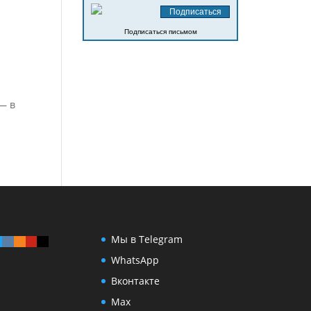
Подписаться письмом
— в
Мы в Telegram
WhatsApp
Вконтакте
Max