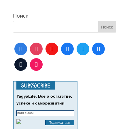
Поиск
YagyaLife. Все о богатстве,
успехе и саморазвитии