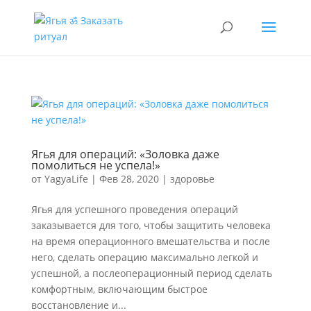
Ягья для операций: «Золовка даже
помолиться не успела!»
от
YagyaLife
|
Фев 28, 2020
|
здоровье
Ягья для успешного проведения операций
заказывается для того, чтобы защитить человека
на время операционного вмешательства и после
него, сделать операцию максимально легкой и
успешной, а послеоперационный период сделать
комфортным, включающим быстрое
восстановление и...