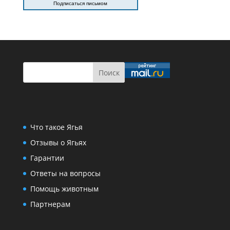
Подписаться письмом
Что такое Ягья
Отзывы о Ягьях
Гарантии
Ответы на вопросы
Помощь животным
Партнерам