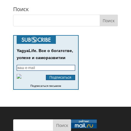
Поиск
YagyaLife. Все о богатстве,
успехе и саморазвитии
Подписаться письмом