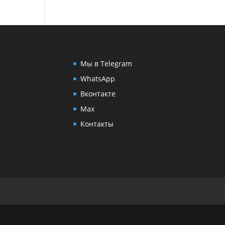
Мы в Telegram
WhatsApp
Вконтакте
Max
Контакты