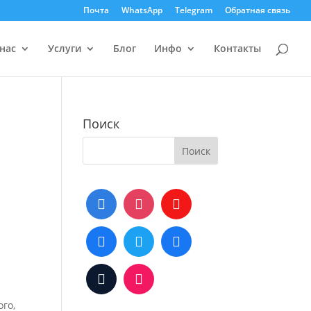
Почта
WhatsApp
Telegram
Обратная связь
нас
Услуги
Блог
Инфо
Контакты
Поиск
ого,