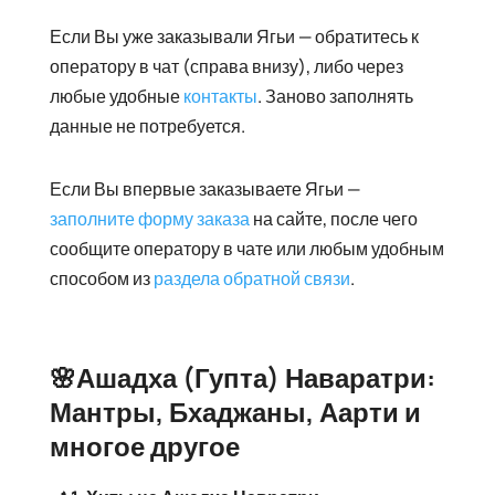
Если Вы уже заказывали Ягьи — обратитесь к
оператору в чат (справа внизу), либо через
любые удобные
контакты
. Заново заполнять
данные не потребуется.
Если Вы впервые заказываете Ягьи —
заполните форму заказа
на сайте, после чего
сообщите оператору в чате или любым удобным
способом из
раздела обратной связи
.
🌸Ашадха (Гупта) Наваратри:
Мантры, Бхаджаны, Аарти и
многое другое