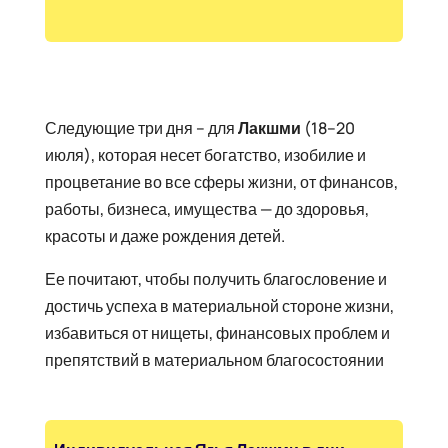
Следующие три дня – для
Лакшми
(18–20
июля), которая несет богатство, изобилие и
процветание во все сферы жизни, от финансов,
работы, бизнеса, имущества — до здоровья,
красоты и даже рождения детей.
Ее почитают, чтобы получить благословение и
достичь успеха в материальной стороне жизни,
избавиться от нищеты, финансовых проблем и
препятствий в материальном благосостоянии