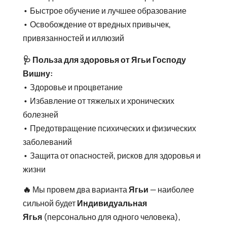
• Быстрое обучение и лучшее образование
• Освобождение от вредных привычек,
привязанностей и иллюзий
🩺 Польза для здоровья от Ягьи Господу
Вишну:
• Здоровье и процветание
• Избавление от тяжелых и хронических
болезней
• Предотвращение психических и физических
заболеваний
• Защита от опасностей, рисков для здоровья и
жизни
🔥
Мы провем два варианта
Ягьи
— наиболее
сильной будет
Индивидуальная
Ягья
(персонально для одного человека),