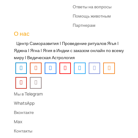
Ответы на вопросы
Помощь животным
Партнерам
О нас
Центр Саморазвития | Проведение ритуалов Ягья |
Яджна | Ягна | Ягия в Индии с заказом онлайн по всему
миру | Ведическая Астрология
Мы в Telegram
WhatsApp
Вконтакте
Max
Контакты