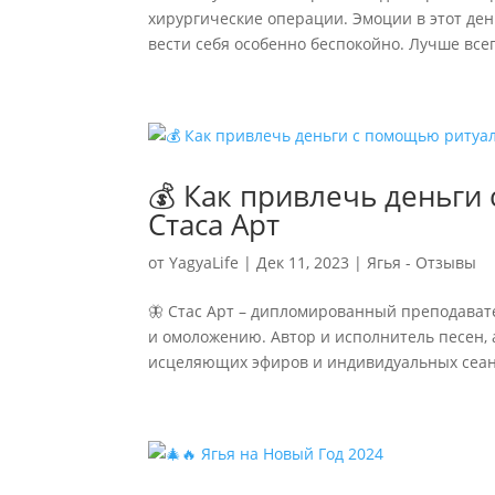
хирургические операции. Эмоции в этот ден
вести себя особенно беспокойно. Лучше всего
💰 Как привлечь деньги
Стаса Арт
от
YagyaLife
|
Дек 11, 2023
|
Ягья - Отзывы
🦋 Стас Арт – дипломированный преподават
и омоложению. Автор и исполнитель песен, 
исцеляющих эфиров и индивидуальных сеансо